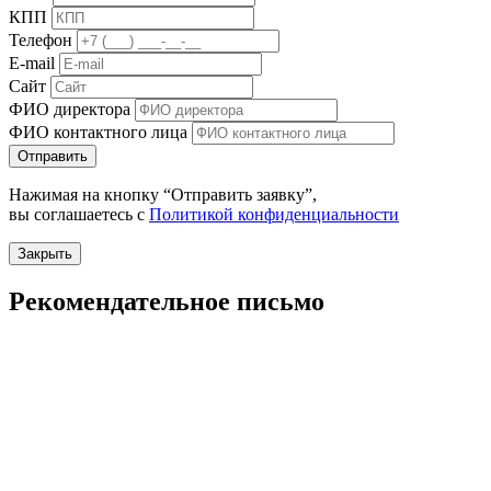
КПП
Телефон
E-mail
Сайт
ФИО директора
ФИО контактного лица
Отправить
Нажимая на кнопку “Отправить заявку”,
вы соглашаетесь с
Политикой конфиденциальности
Закрыть
Рекомендательное письмо