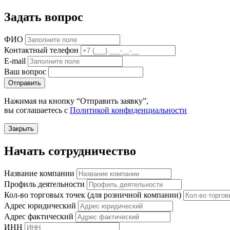
Задать вопрос
ФИО
Контактный телефон
E-mail
Ваш вопрос
Отправить
Нажимая на кнопку “Отправить заявку”,
вы соглашаетесь с
Политикой конфиденциальности
Закрыть
Начать сотрудничество
Название компании
Профиль деятельности
Кол-во торговых точек (для розничной компании)
Адрес юридический
Адрес фактический
ИНН