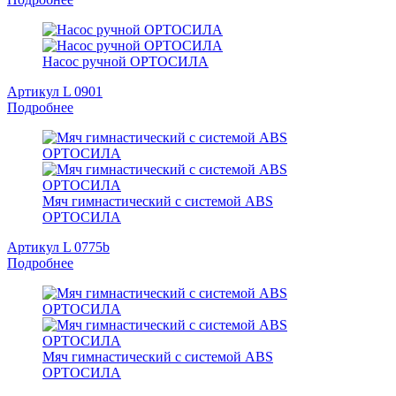
Насос ручной ОРТОСИЛА
Артикул L 0901
Подробнее
Мяч гимнастический с системой ABS
ОРТОСИЛА
Артикул L 0775b
Подробнее
Мяч гимнастический с системой ABS
ОРТОСИЛА