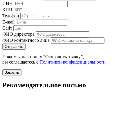
ИНН
КПП
Телефон
E-mail
Сайт
ФИО директора
ФИО контактного лица
Отправить
Нажимая на кнопку “Отправить заявку”,
вы соглашаетесь с
Политикой конфиденциальности
Закрыть
Рекомендательное письмо