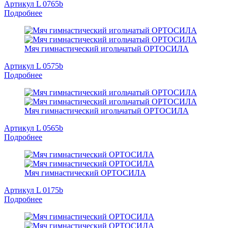
Артикул L 0765b
Подробнее
Мяч гимнастический игольчатый ОРТОСИЛА
Артикул L 0575b
Подробнее
Мяч гимнастический игольчатый ОРТОСИЛА
Артикул L 0565b
Подробнее
Мяч гимнастический ОРТОСИЛА
Артикул L 0175b
Подробнее