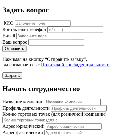
Задать вопрос
ФИО
Контактный телефон
E-mail
Ваш вопрос
Отправить
Нажимая на кнопку “Отправить заявку”,
вы соглашаетесь с
Политикой конфиденциальности
Закрыть
Начать сотрудничество
Название компании
Профиль деятельности
Кол-во торговых точек (для розничной компании)
Адрес юридический
Адрес фактический