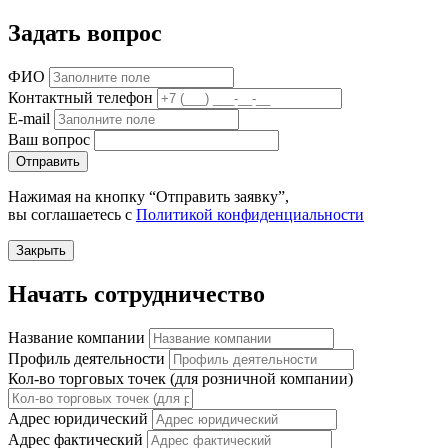
Задать вопрос
ФИО
Контактный телефон
E-mail
Ваш вопрос
Отправить
Нажимая на кнопку “Отправить заявку”,
вы соглашаетесь с
Политикой конфиденциальности
Закрыть
Начать сотрудничество
Название компании
Профиль деятельности
Кол-во торговых точек (для розничной компании)
Адрес юридический
Адрес фактический