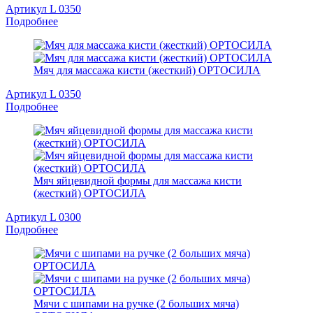
Артикул L 0350
Подробнее
Мяч для массажа кисти (жесткий) ОРТОСИЛА
Артикул L 0350
Подробнее
Мяч яйцевидной формы для массажа кисти
(жесткий) ОРТОСИЛА
Артикул L 0300
Подробнее
Мячи с шипами на ручке (2 больших мяча)