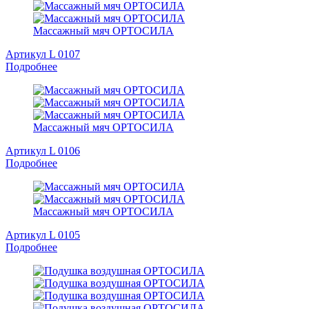
Массажный мяч ОРТОСИЛА
Артикул L 0107
Подробнее
Массажный мяч ОРТОСИЛА
Артикул L 0106
Подробнее
Массажный мяч ОРТОСИЛА
Артикул L 0105
Подробнее