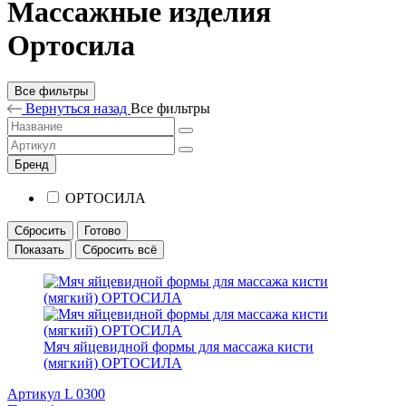
Массажные изделия
Ортосила
Все фильтры
Вернуться назад
Все фильтры
Бренд
ОРТОСИЛА
Сбросить
Готово
Показать
Сбросить всё
Мяч яйцевидной формы для массажа кисти
(мягкий) ОРТОСИЛА
Артикул L 0300