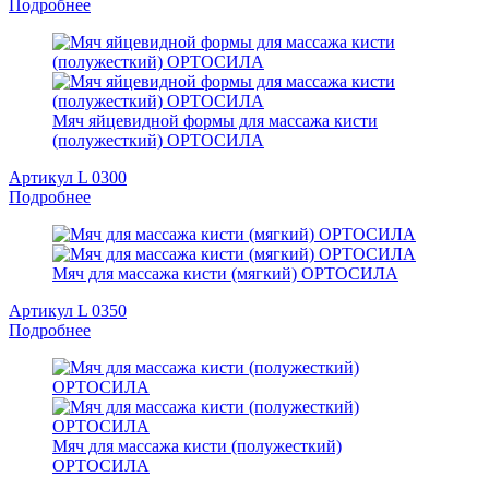
Подробнее
Мяч яйцевидной формы для массажа кисти
(полужесткий) ОРТОСИЛА
Артикул L 0300
Подробнее
Мяч для массажа кисти (мягкий) ОРТОСИЛА
Артикул L 0350
Подробнее
Мяч для массажа кисти (полужесткий)
ОРТОСИЛА