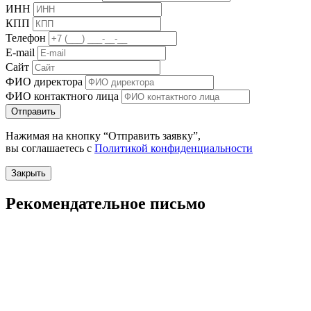
ИНН
КПП
Телефон
E-mail
Сайт
ФИО директора
ФИО контактного лица
Отправить
Нажимая на кнопку “Отправить заявку”,
вы соглашаетесь с
Политикой конфиденциальности
Закрыть
Рекомендательное письмо