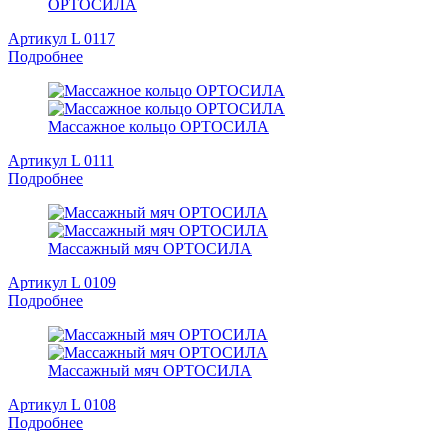
ОРТОСИЛА
Артикул L 0117
Подробнее
Массажное кольцо ОРТОСИЛА
Артикул L 0111
Подробнее
Массажный мяч ОРТОСИЛА
Артикул L 0109
Подробнее
Массажный мяч ОРТОСИЛА
Артикул L 0108
Подробнее