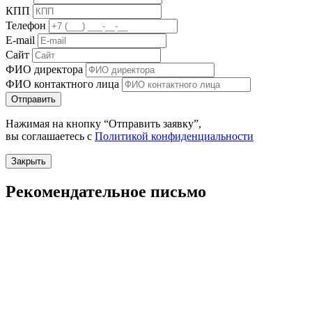
КПП
Телефон
E-mail
Сайт
ФИО директора
ФИО контактного лица
Отправить
Нажимая на кнопку “Отправить заявку”,
вы соглашаетесь с
Политикой конфиденциальности
Закрыть
Рекомендательное письмо