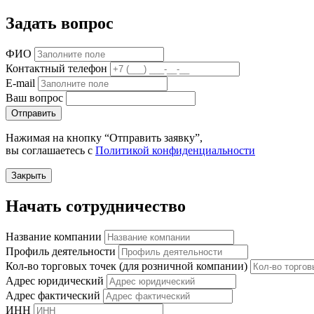
Задать вопрос
ФИО
Контактный телефон
E-mail
Ваш вопрос
Отправить
Нажимая на кнопку “Отправить заявку”,
вы соглашаетесь с
Политикой конфиденциальности
Закрыть
Начать сотрудничество
Название компании
Профиль деятельности
Кол-во торговых точек (для розничной компании)
Адрес юридический
Адрес фактический
ИНН