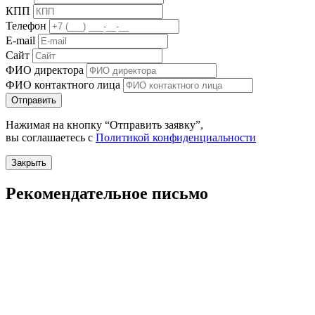
КПП
Телефон
E-mail
Сайт
ФИО директора
ФИО контактного лица
Отправить
Нажимая на кнопку “Отправить заявку”,
вы соглашаетесь с
Политикой конфиденциальности
Закрыть
Рекомендательное письмо