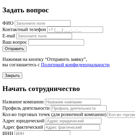
Задать вопрос
ФИО
Контактный телефон
E-mail
Ваш вопрос
Отправить
Нажимая на кнопку “Отправить заявку”,
вы соглашаетесь с
Политикой конфиденциальности
Закрыть
Начать сотрудничество
Название компании
Профиль деятельности
Кол-во торговых точек (для розничной компании)
Адрес юридический
Адрес фактический
ИНН