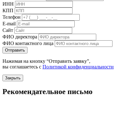
ИНН
КПП
Телефон
E-mail
Сайт
ФИО директора
ФИО контактного лица
Отправить
Нажимая на кнопку “Отправить заявку”,
вы соглашаетесь с
Политикой конфиденциальности
Закрыть
Рекомендательное письмо