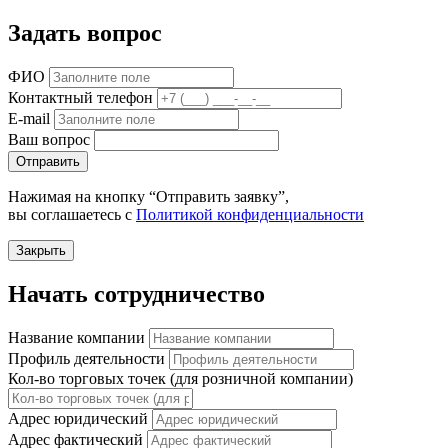
Задать вопрос
ФИО
Контактный телефон
E-mail
Ваш вопрос
Отправить
Нажимая на кнопку “Отправить заявку”,
вы соглашаетесь с
Политикой конфиденциальности
Закрыть
Начать сотрудничество
Название компании
Профиль деятельности
Кол-во торговых точек (для розничной компании)
Адрес юридический
Адрес фактический