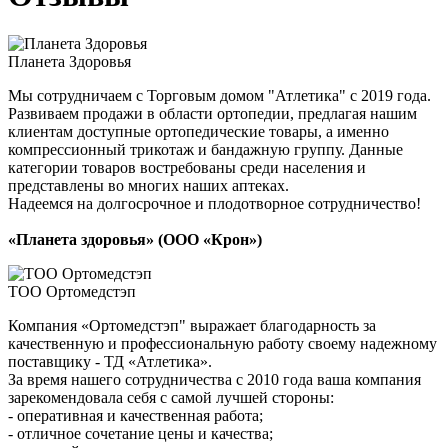
Планета Здоровья
Мы сотрудничаем с Торговым домом "Атлетика" с 2019 года.
Развиваем продажи в области ортопедии, предлагая нашим
клиентам доступные ортопедические товары, а именно
компрессионный трикотаж и бандажную группу. Данные
категории товаров востребованы среди населения и
представлены во многих наших аптеках.
Надеемся на долгосрочное и плодотворное сотрудничество!
«Планета здоровья» (ООО «Крон»)
ТОО Ортомедстэп
Компания «Ортомедстэп" выражает благодарность за
качественную и профессиональную работу своему надежному
поставщику - ТД «Атлетика».
За время нашего сотрудничества с 2010 года ваша компания
зарекомендовала себя с самой лучшей стороны:
- оперативная и качественная работа;
- отличное сочетание цены и качества;