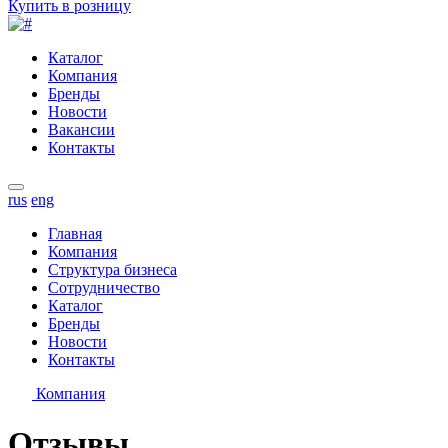
Купить в розницу
Каталог
Компания
Бренды
Новости
Вакансии
Контакты
rus
eng
Главная
Компания
Структура бизнеса
Сотрудничество
Каталог
Бренды
Новости
Контакты
Компания
Отзывы