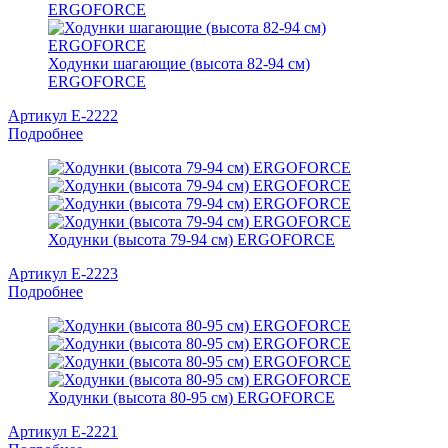
Ходунки шагающие (высота 82-94 см)
ERGOFORCE
Артикул E-2222
Подробнее
Ходунки (высота 79-94 см) ERGOFORCE
Артикул E-2223
Подробнее
Ходунки (высота 80-95 см) ERGOFORCE
Артикул E-2221