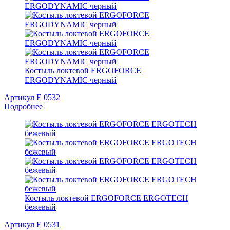
Костыль локтевой ERGOFORCE
ERGODYNAMIC черный
Артикул E 0532
Подробнее
Костыль локтевой ERGOFORCE ERGOTECH
бежевый
Артикул Е 0531