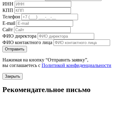
ИНН
КПП
Телефон
E-mail
Сайт
ФИО директора
ФИО контактного лица
Отправить
Нажимая на кнопку “Отправить заявку”,
вы соглашаетесь с
Политикой конфиденциальности
Закрыть
Рекомендательное письмо