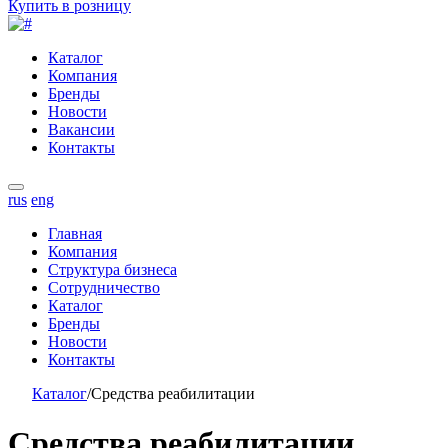
Купить в розницу
Каталог
Компания
Бренды
Новости
Вакансии
Контакты
rus
eng
Главная
Компания
Структура бизнеса
Сотрудничество
Каталог
Бренды
Новости
Контакты
Каталог
/
Средства реабилитации
Средства реабилитации