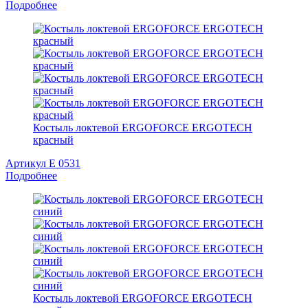
Подробнее
Костыль локтевой ERGOFORCE ERGOTECH
красный
Артикул Е 0531
Подробнее
Костыль локтевой ERGOFORCE ERGOTECH