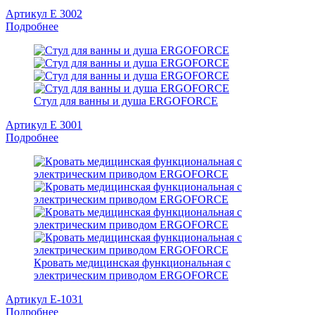
Артикул Е 3002
Подробнее
Стул для ванны и душа ERGOFORCE
Артикул Е 3001
Подробнее
Кровать медицинская функциональная с
электрическим приводом ERGOFORCE
Артикул E-1031
Подробнее