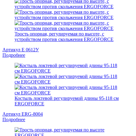
Трость опорная, регулируемая по высоте, с
устройством против скольжения ERGOFORCE
Артикул Е 0612У
Подробнее
Костыль локтевой регулируемой длины 95-118 см
ERGOFORCE
Артикул ERG-8004
Подробнее