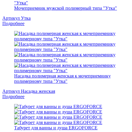
Мочеприемник мужской полимерный типа "Утка"
Артикул Утка
Подробнее
Насадка полимерная женская к мочеприемнику
полимерному типа "Утка"
Артикул Насадка женская
Подробнее
Табурет для ванны и душа ERGOFORCE