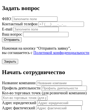
Задать вопрос
ФИО
Контактный телефон
E-mail
Ваш вопрос
Отправить
Нажимая на кнопку “Отправить заявку”,
вы соглашаетесь с
Политикой конфиденциальности
Закрыть
Начать сотрудничество
Название компании
Профиль деятельности
Кол-во торговых точек (для розничной компании)
Адрес юридический
Адрес фактический