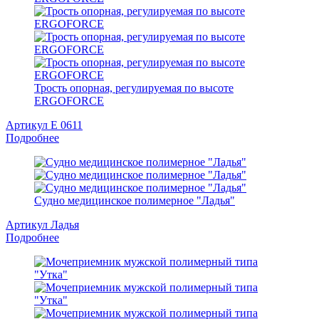
Трость опорная, регулируемая по высоте
ERGOFORCE
Артикул Е 0611
Подробнее
Судно медицинское полимерное "Ладья"
Артикул Ладья
Подробнее