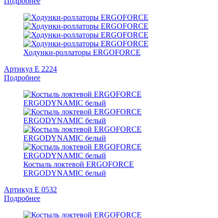
Подробнее
Ходунки-роллаторы ERGOFORCE
Артикул Е 2224
Подробнее
Костыль локтевой ERGOFORCE
ERGODYNAMIC белый
Артикул E 0532
Подробнее