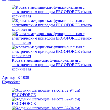
Кровать медицинская функциональная с
электрическим приводом ERGOFORCE тёмно-
коричневая
Артикул E-1030
Подробнее