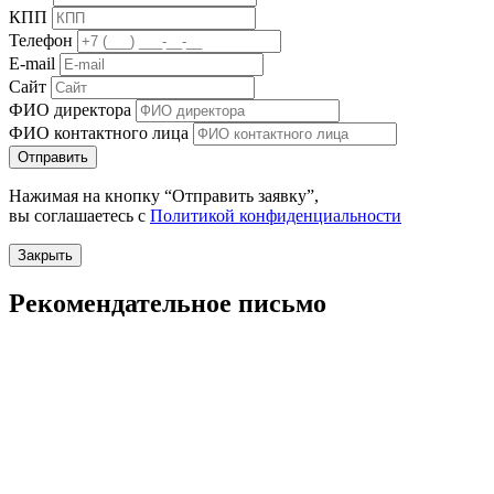
КПП
Телефон
E-mail
Сайт
ФИО директора
ФИО контактного лица
Отправить
Нажимая на кнопку “Отправить заявку”,
вы соглашаетесь с
Политикой конфиденциальности
Закрыть
Рекомендательное письмо