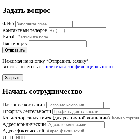
Задать вопрос
ФИО
Контактный телефон
E-mail
Ваш вопрос
Отправить
Нажимая на кнопку “Отправить заявку”,
вы соглашаетесь с
Политикой конфиденциальности
Закрыть
Начать сотрудничество
Название компании
Профиль деятельности
Кол-во торговых точек (для розничной компании)
Адрес юридический
Адрес фактический
ИНН