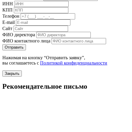
ИНН
КПП
Телефон
E-mail
Сайт
ФИО директора
ФИО контактного лица
Отправить
Нажимая на кнопку “Отправить заявку”,
вы соглашаетесь с
Политикой конфиденциальности
Закрыть
Рекомендательное письмо