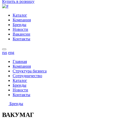
Купить в розницу
Каталог
Компания
Бренды
Новости
Вакансии
Контакты
rus
eng
Главная
Компания
Структура бизнеса
Сотрудничество
Каталог
Бренды
Новости
Контакты
Бренды
ВАКУМАГ