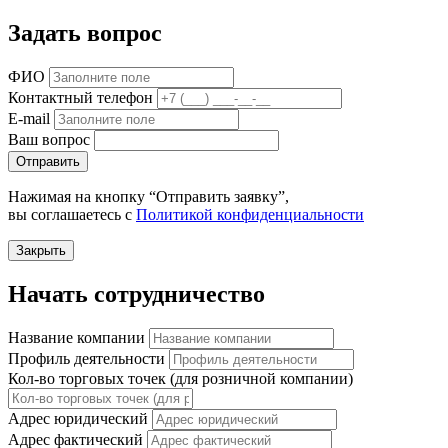
Задать вопрос
ФИО
Контактный телефон
E-mail
Ваш вопрос
Отправить
Нажимая на кнопку “Отправить заявку”,
вы соглашаетесь с
Политикой конфиденциальности
Закрыть
Начать сотрудничество
Название компании
Профиль деятельности
Кол-во торговых точек (для розничной компании)
Адрес юридический
Адрес фактический