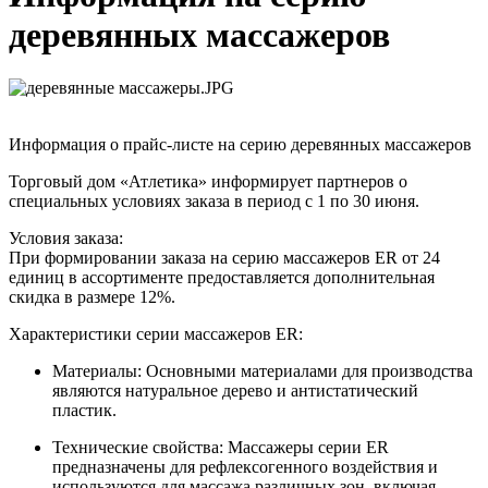
деревянных массажеров
Информация о прайс-листе на серию деревянных массажеров
Торговый дом «Атлетика» информирует партнеров о
специальных условиях заказа в период с 1 по 30 июня.
Условия заказа:
При формировании заказа на серию массажеров ER от 24
единиц в ассортименте предоставляется дополнительная
скидка в размере 12%.
Характеристики серии массажеров ER:
Материалы: Основными материалами для производства
являются натуральное дерево и антистатический
пластик.
Технические свойства: Массажеры серии ER
предназначены для рефлексогенного воздействия и
используются для массажа различных зон, включая