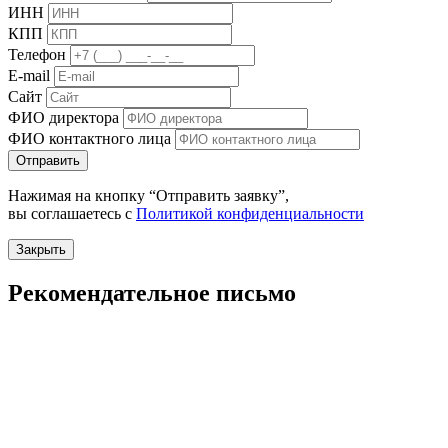
ИНН
КПП
Телефон
E-mail
Сайт
ФИО директора
ФИО контактного лица
Отправить
Нажимая на кнопку “Отправить заявку”,
вы соглашаетесь с
Политикой конфиденциальности
Закрыть
Рекомендательное письмо