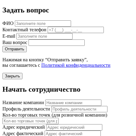
Задать вопрос
ФИО
Контактный телефон
E-mail
Ваш вопрос
Отправить
Нажимая на кнопку “Отправить заявку”,
вы соглашаетесь с
Политикой конфиденциальности
Закрыть
Начать сотрудничество
Название компании
Профиль деятельности
Кол-во торговых точек (для розничной компании)
Адрес юридический
Адрес фактический