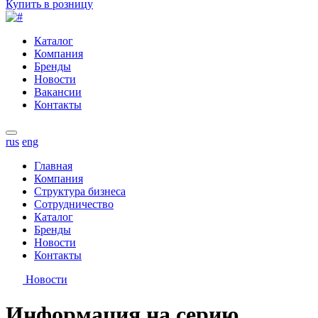
Купить в розницу
Каталог
Компания
Бренды
Новости
Вакансии
Контакты
rus
eng
Главная
Компания
Структура бизнеса
Сотрудничество
Каталог
Бренды
Новости
Контакты
Новости
Информация на серию