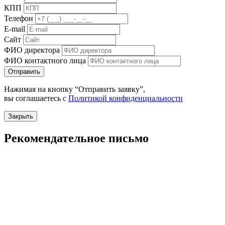
КПП
Телефон
E-mail
Сайт
ФИО директора
ФИО контактного лица
Отправить
Нажимая на кнопку “Отправить заявку”,
вы соглашаетесь с
Политикой конфиденциальности
Закрыть
Рекомендательное письмо