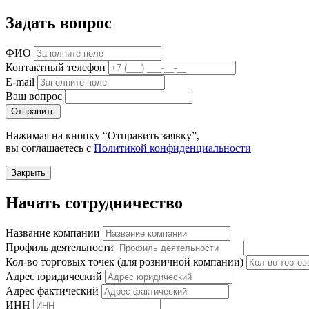
Задать вопрос
ФИО
Контактный телефон
E-mail
Ваш вопрос
Отправить
Нажимая на кнопку “Отправить заявку”,
вы соглашаетесь с
Политикой конфиденциальности
Закрыть
Начать сотрудничество
Название компании
Профиль деятельности
Кол-во торговых точек (для розничной компании)
Адрес юридический
Адрес фактический
ИНН