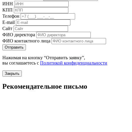
ИНН
КПП
Телефон
E-mail
Сайт
ФИО директора
ФИО контактного лица
Отправить
Нажимая на кнопку “Отправить заявку”,
вы соглашаетесь с
Политикой конфиденциальности
Закрыть
Рекомендательное письмо