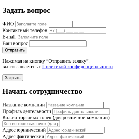
Задать вопрос
ФИО
Контактный телефон
E-mail
Ваш вопрос
Отправить
Нажимая на кнопку “Отправить заявку”,
вы соглашаетесь с
Политикой конфиденциальности
Закрыть
Начать сотрудничество
Название компании
Профиль деятельности
Кол-во торговых точек (для розничной компании)
Адрес юридический
Адрес фактический