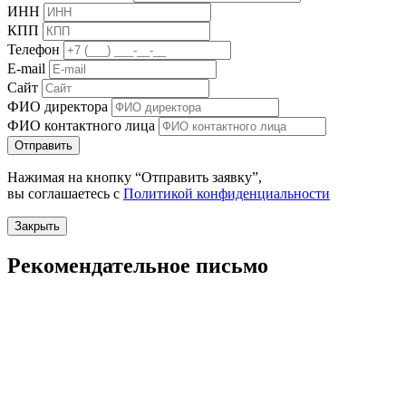
ИНН
КПП
Телефон
E-mail
Сайт
ФИО директора
ФИО контактного лица
Отправить
Нажимая на кнопку “Отправить заявку”,
вы соглашаетесь с
Политикой конфиденциальности
Закрыть
Рекомендательное письмо