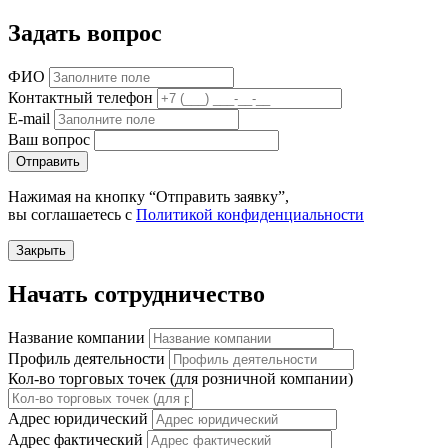
Задать вопрос
ФИО
Контактный телефон
E-mail
Ваш вопрос
Отправить
Нажимая на кнопку “Отправить заявку”,
вы соглашаетесь с
Политикой конфиденциальности
Закрыть
Начать сотрудничество
Название компании
Профиль деятельности
Кол-во торговых точек (для розничной компании)
Адрес юридический
Адрес фактический