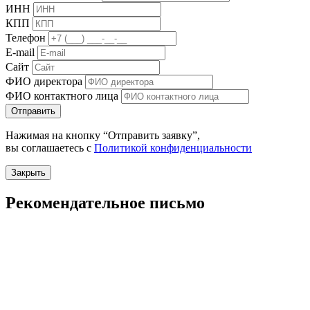
ИНН
КПП
Телефон
E-mail
Сайт
ФИО директора
ФИО контактного лица
Отправить
Нажимая на кнопку “Отправить заявку”,
вы соглашаетесь с
Политикой конфиденциальности
Закрыть
Рекомендательное письмо