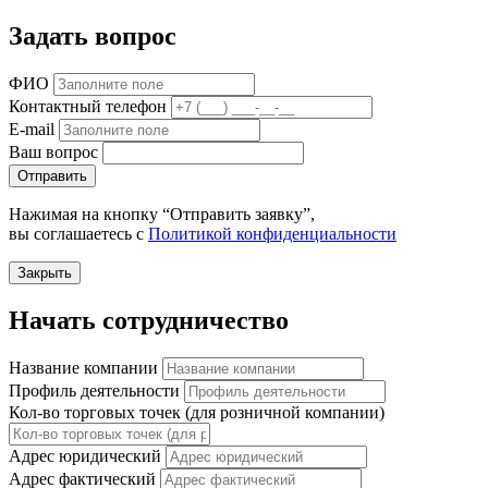
Задать вопрос
ФИО
Контактный телефон
E-mail
Ваш вопрос
Отправить
Нажимая на кнопку “Отправить заявку”,
вы соглашаетесь с
Политикой конфиденциальности
Закрыть
Начать сотрудничество
Название компании
Профиль деятельности
Кол-во торговых точек (для розничной компании)
Адрес юридический
Адрес фактический