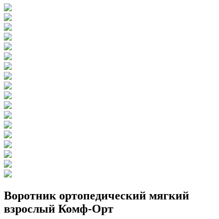
Воротник ортопедический мягкий
взрослый Комф-Орт