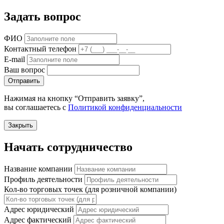
Задать вопрос
ФИО
Контактный телефон
E-mail
Ваш вопрос
Отправить
Нажимая на кнопку “Отправить заявку”,
вы соглашаетесь с
Политикой конфиденциальности
Закрыть
Начать сотрудничество
Название компании
Профиль деятельности
Кол-во торговых точек (для розничной компании)
Адрес юридический
Адрес фактический