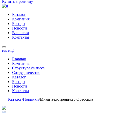
Купить в розницу
Каталог
Компания
Бренды
Новости
Вакансии
Контакты
rus
eng
Главная
Компания
Структура бизнеса
Сотрудничество
Каталог
Бренды
Новости
Контакты
Каталог
/
Новинки
/
Мини-велотренажер Ортосила