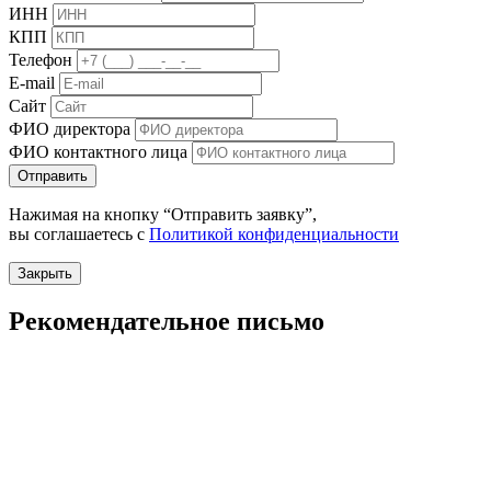
ИНН
КПП
Телефон
E-mail
Сайт
ФИО директора
ФИО контактного лица
Отправить
Нажимая на кнопку “Отправить заявку”,
вы соглашаетесь с
Политикой конфиденциальности
Закрыть
Рекомендательное письмо