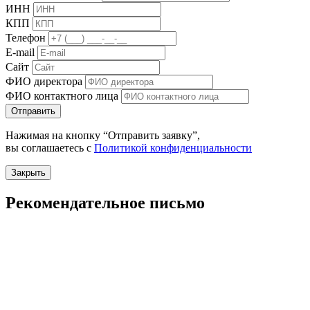
ИНН
КПП
Телефон
E-mail
Сайт
ФИО директора
ФИО контактного лица
Отправить
Нажимая на кнопку “Отправить заявку”,
вы соглашаетесь с
Политикой конфиденциальности
Закрыть
Рекомендательное письмо