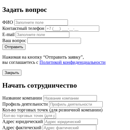
Задать вопрос
ФИО
Контактный телефон
E-mail
Ваш вопрос
Отправить
Нажимая на кнопку “Отправить заявку”,
вы соглашаетесь с
Политикой конфиденциальности
Закрыть
Начать сотрудничество
Название компании
Профиль деятельности
Кол-во торговых точек (для розничной компании)
Адрес юридический
Адрес фактический