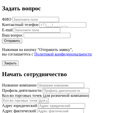
Задать вопрос
ФИО
Контактный телефон
E-mail
Ваш вопрос
Отправить
Нажимая на кнопку “Отправить заявку”,
вы соглашаетесь с
Политикой конфиденциальности
Закрыть
Начать сотрудничество
Название компании
Профиль деятельности
Кол-во торговых точек (для розничной компании)
Адрес юридический
Адрес фактический