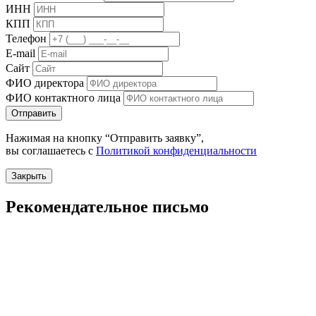
ИНН
КПП
Телефон
E-mail
Сайт
ФИО директора
ФИО контактного лица
Отправить
Нажимая на кнопку “Отправить заявку”,
вы соглашаетесь с
Политикой конфиденциальности
Закрыть
Рекомендательное письмо