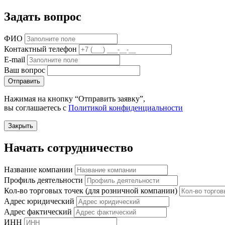
Задать вопрос
ФИО
Контактный телефон
E-mail
Ваш вопрос
Отправить
Нажимая на кнопку “Отправить заявку”,
вы соглашаетесь с
Политикой конфиденциальности
Закрыть
Начать сотрудничество
Название компании
Профиль деятельности
Кол-во торговых точек (для розничной компании)
Адрес юридический
Адрес фактический
ИНН