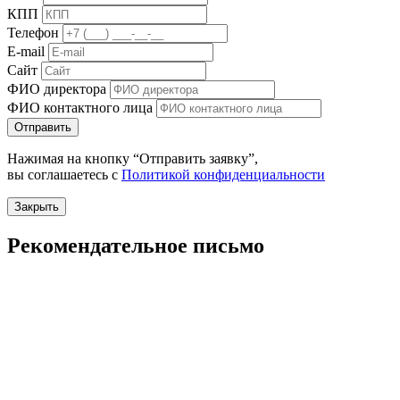
КПП
Телефон
E-mail
Сайт
ФИО директора
ФИО контактного лица
Отправить
Нажимая на кнопку “Отправить заявку”,
вы соглашаетесь с
Политикой конфиденциальности
Закрыть
Рекомендательное письмо