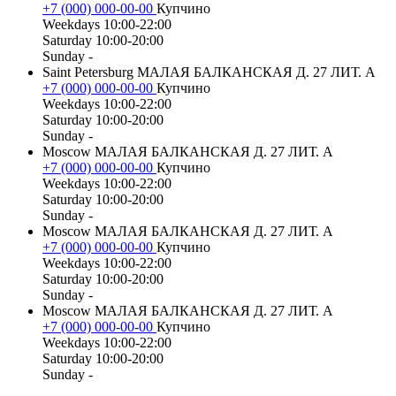
+7 (000) 000-00-00
Купчино
Weekdays
10:00-22:00
Saturday
10:00-20:00
Sunday
-
Saint Petersburg
МАЛАЯ БАЛКАНСКАЯ Д. 27 ЛИТ. А
+7 (000) 000-00-00
Купчино
Weekdays
10:00-22:00
Saturday
10:00-20:00
Sunday
-
Moscow
МАЛАЯ БАЛКАНСКАЯ Д. 27 ЛИТ. А
+7 (000) 000-00-00
Купчино
Weekdays
10:00-22:00
Saturday
10:00-20:00
Sunday
-
Moscow
МАЛАЯ БАЛКАНСКАЯ Д. 27 ЛИТ. А
+7 (000) 000-00-00
Купчино
Weekdays
10:00-22:00
Saturday
10:00-20:00
Sunday
-
Moscow
МАЛАЯ БАЛКАНСКАЯ Д. 27 ЛИТ. А
+7 (000) 000-00-00
Купчино
Weekdays
10:00-22:00
Saturday
10:00-20:00
Sunday
-