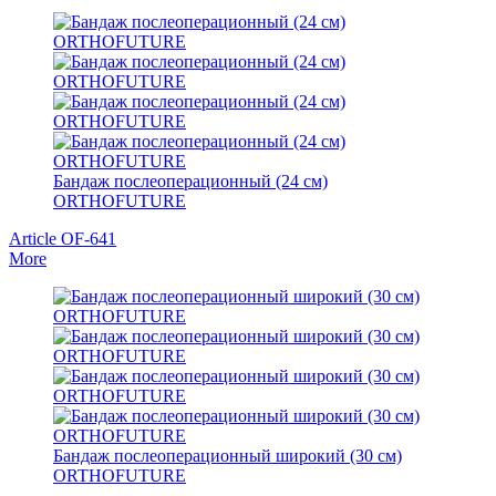
Бандаж послеоперационный (24 см)
ORTHOFUTURE
Article OF-641
More
Бандаж послеоперационный широкий (30 см)
ORTHOFUTURE