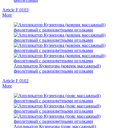
фиолетовый
Article F 0103
More
Аппликатор Кузнецова (коврик массажный)
фиолетовый с разноцветными иголками
Article F 0102
More
Аппликатор Кузнецова (пояс массажный)