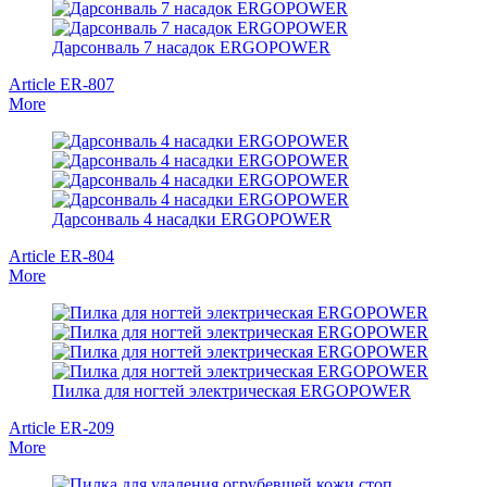
Дарсонваль 7 насадок ERGOPOWER
Article ER-807
More
Дарсонваль 4 насадки ERGOPOWER
Article ER-804
More
Пилка для ногтей электрическая ERGOPOWER
Article ER-209
More